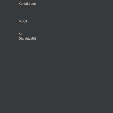
Kontakt oss
MUUT
Koti
Ota yhteyttä