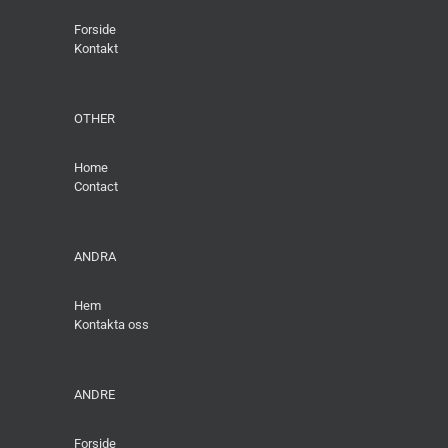
Forside
Kontakt
OTHER
Home
Contact
ANDRA
Hem
Kontakta oss
ANDRE
Forside